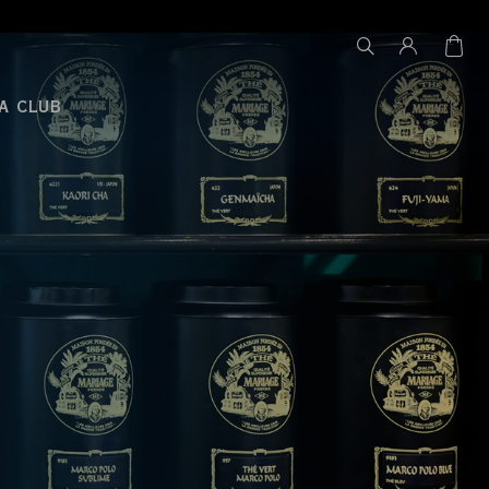
A CLUB