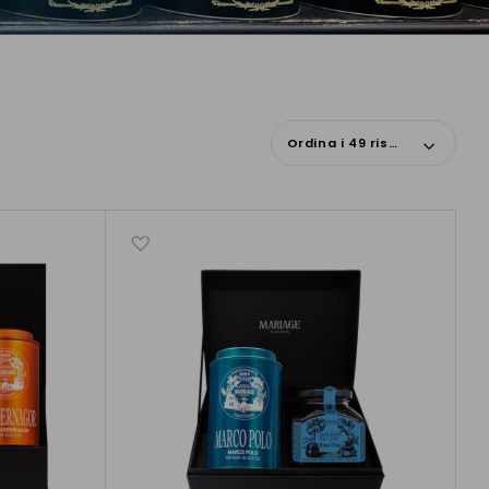
Ordina i 49 risultati