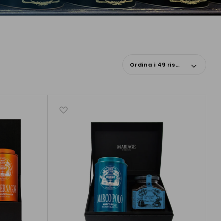
Ordina i 49 risultati