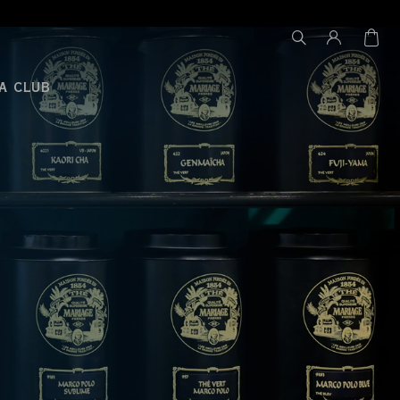
A CLUB