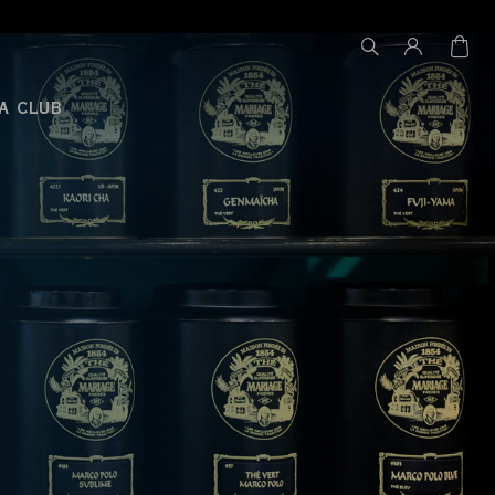
A CLUB