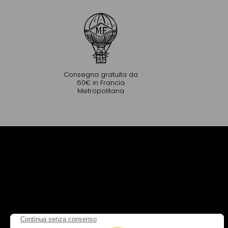
Consegna gratuita da
60€ in Francia
Metropolitana