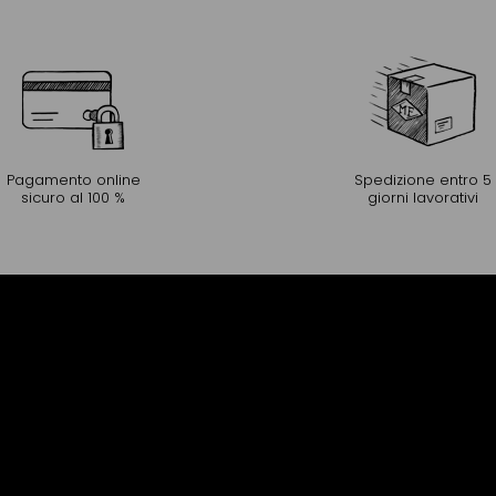
Pagamento online
Spedizione entro 5
sicuro al 100 %
giorni lavorativi