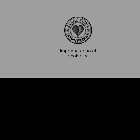
Impegno equo et
ecologico