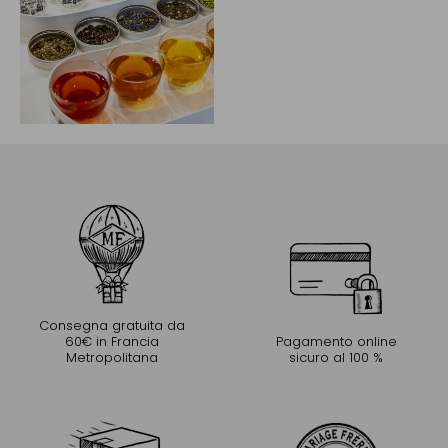
Consegna gratuita da
60€ in Francia
Pagamento online
Metropolitana
sicuro al 100 %