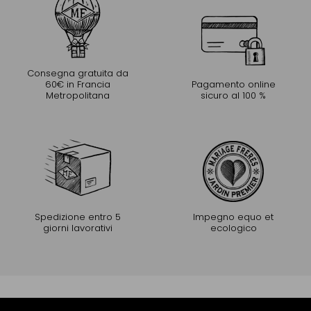
Consegna gratuita da
60€ in Francia
Pagamento online
Metropolitana
sicuro al 100 %
Spedizione entro 5
Impegno equo et
giorni lavorativi
ecologico