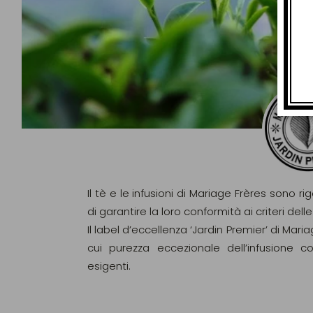
Il tè e le infusioni di Mariage Frères sono ri
di garantire la loro conformità ai criteri d
Il label d’eccellenza ‘Jardin Premier’ di Maria
cui purezza eccezionale dell’infusione c
esigenti.