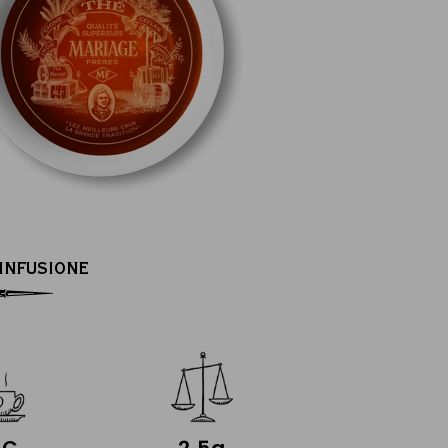
’INFUSIONE