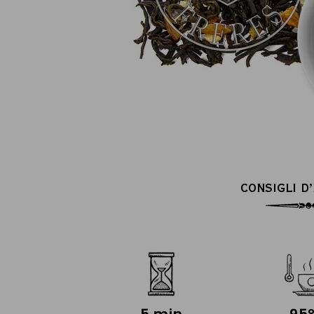
CONSIGLI D