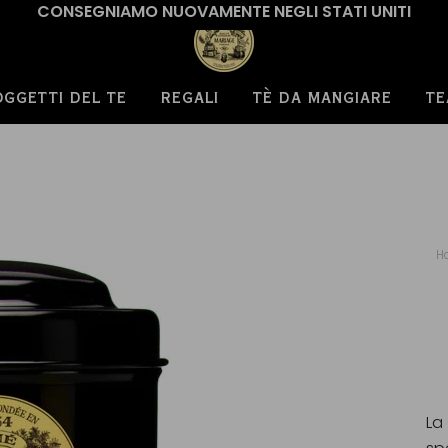
CONSEGNIAMO NUOVAMENTE NEGLI STATI UNITI
OGGETTI DEL TE
REGALI
TÈ DA MANGIARE
TE
H
La