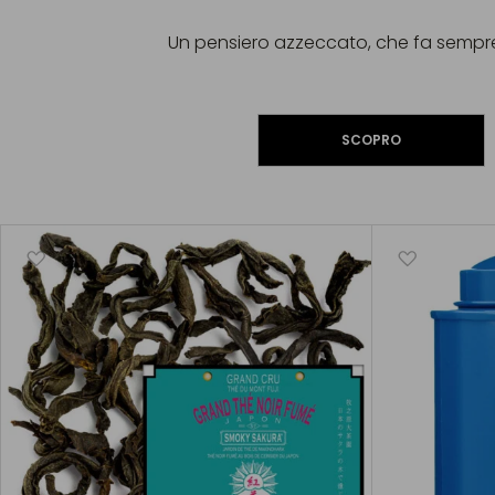
Un pensiero azzeccato, che fa sempre
SCOPRO