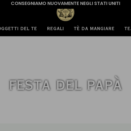
CONSEGNIAMO NUOVAMENTE NEGLI STATI UNITI
OGGETTI DEL TE
REGALI
TÈ DA MANGIARE
TE
FESTA DEL PAPÀ