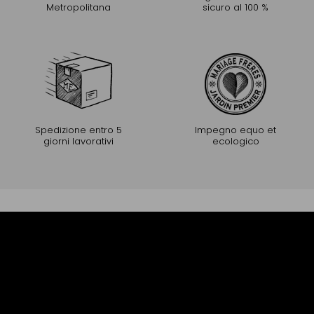
Metropolitana
sicuro al 100 %
Spedizione entro 5
Impegno equo et
giorni lavorativi
ecologico