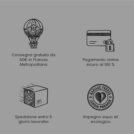
Consegna gratuita da
60€ in Francia
Pagamento online
Metropolitana
sicuro al 100 %
Spedizione entro 5
Impegno equo et
giorni lavorativi
ecologico
PROLUNGARE L'ESPERIENZA