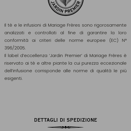
Il tè e le infusioni di Mariage Frères sono rigorosamente
analizzati e controllati al fine di garantire la loro
conformità ai criteri delle norme europee (EC) N°
396/2005.
Il label d’eccellenza ‘Jardin Premier’ di Mariage Frères è
riservato ai tè e altre piante la cui purezza eccezionale
dell’infusione corrisponde alle norme di qualità le più
esigenti.
DETTAGLI DI SPEDIZIONE