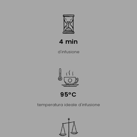
4 min
d'infusione
95°C
temperatura ideale d'infusione