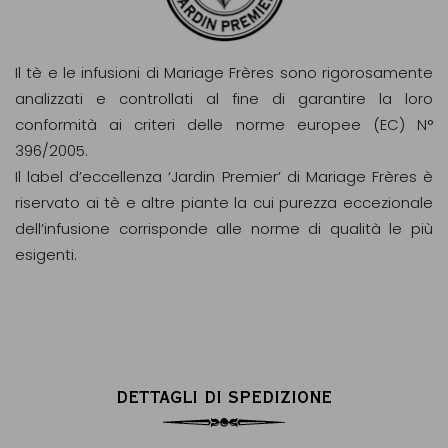
Il tè e le infusioni di Mariage Frères sono rigorosamente
analizzati e controllati al fine di garantire la loro
conformità ai criteri delle norme europee (EC) N°
396/2005.
Il label d’eccellenza ‘Jardin Premier’ di Mariage Frères è
riservato ai tè e altre piante la cui purezza eccezionale
dell’infusione corrisponde alle norme di qualità le più
esigenti.
DETTAGLI DI SPEDIZIONE