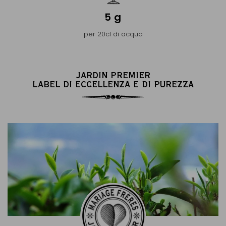
5 g
per 20cl di acqua
JARDIN PREMIER
LABEL DI ECCELLENZA E DI PUREZZA