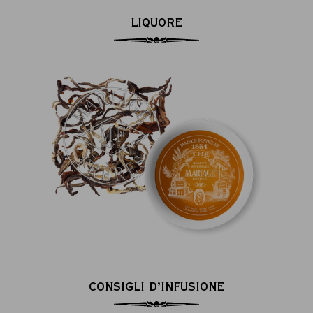
LIQUORE
CONSIGLI D’INFUSIONE