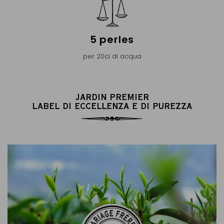
5 perles
per 20cl di acqua
JARDIN PREMIER
LABEL DI ECCELLENZA E DI PUREZZA