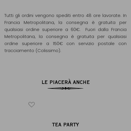
Tutti gli ordini vengono spediti entro 48 ore lavorate. In
Francia Metropolitana, la consegna è gratuita per
qualsiasi ordine superiore a 60€. Fuori dalla Francia
Metropolitana, la consegna è gratuita per qualsiasi
ordine superiore a 150€ con servizio postale con
tracciamento (Colissimo).
LE PIACERÀ ANCHE
HÉ
TEA PARTY