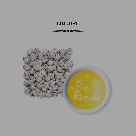
LIQUORE