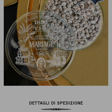
DETTAGLI DI SPEDIZIONE