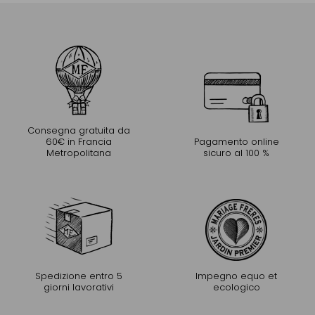
Consegna gratuita da
60€ in Francia
Pagamento online
Metropolitana
sicuro al 100 %
Spedizione entro 5
Impegno equo et
giorni lavorativi
ecologico
PROLUNGARE L'ESPERIENZA