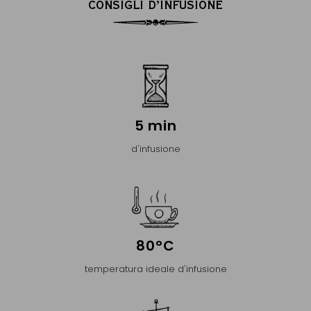
CONSIGLI D’INFUSIONE
5 min
d'infusione
80°C
temperatura ideale d'infusione