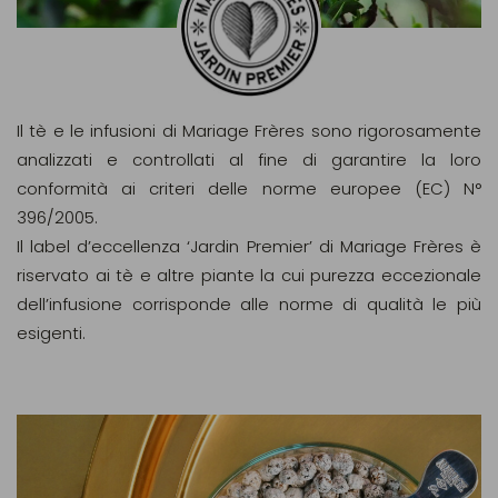
Il tè e le infusioni di Mariage Frères sono rigorosamente
analizzati e controllati al fine di garantire la loro
conformità ai criteri delle norme europee (EC) N°
396/2005.
Il label d’eccellenza ‘Jardin Premier’ di Mariage Frères è
riservato ai tè e altre piante la cui purezza eccezionale
dell’infusione corrisponde alle norme di qualità le più
esigenti.