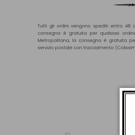
Tutti gli ordini vengono spediti entro 48 o
consegna è gratuita per qualsiasi ordin
Metropolitana, la consegna è gratuita pe
servizio postale con tracciamento (Colissi