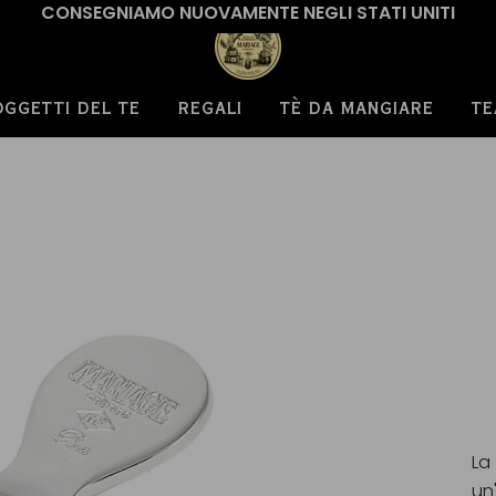
CONSEGNIAMO NUOVAMENTE NEGLI STATI UNITI
OGGETTI DEL TE
REGALI
TÈ DA MANGIARE
TE
La
un