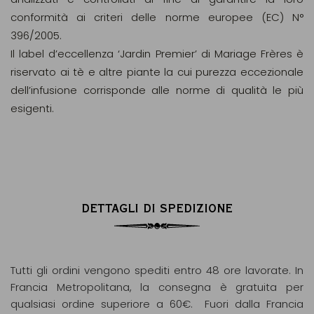
conformità ai criteri delle norme europee (EC) N°
396/2005.
Il label d’eccellenza ‘Jardin Premier’ di Mariage Frères è
riservato ai tè e altre piante la cui purezza eccezionale
dell’infusione corrisponde alle norme di qualità le più
esigenti.
DETTAGLI DI SPEDIZIONE
Tutti gli ordini vengono spediti entro 48 ore lavorate. In
Francia Metropolitana, la consegna è gratuita per
qualsiasi ordine superiore a 60€. Fuori dalla Francia