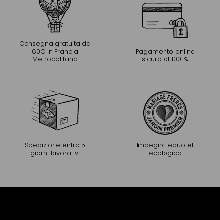
Consegna gratuita da
60€ in Francia
Pagamento online
Metropolitana
sicuro al 100 %
Spedizione entro 5
Impegno equo et
giorni lavorativi
ecologico