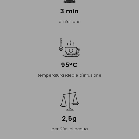
3 min
d'infusione
95°C
temperatura ideale d'infusione
2,5g
per 20cl di acqua