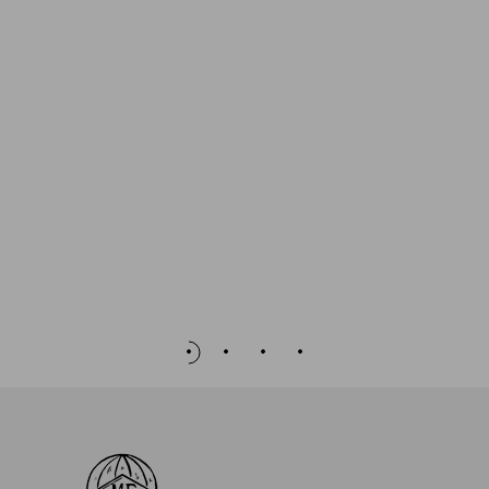
al Carrello