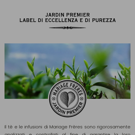
JARDIN PREMIER
LABEL DI ECCELLENZA E DI PUREZZA
Il tè e le infusioni di Mariage Frères sono rigorosamente
analizzati e controllati al fine di garantire la loro