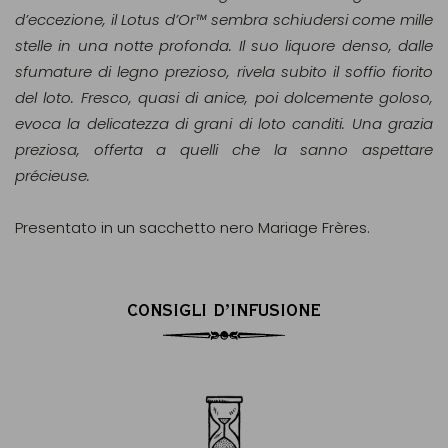
d’eccezione, il Lotus d’Or™ sembra schiudersi come mille
stelle in una notte profonda. Il suo liquore denso, dalle
sfumature di legno prezioso, rivela subito il soffio fiorito
del loto. Fresco, quasi di anice, poi dolcemente goloso,
evoca la delicatezza di grani di loto canditi. Una grazia
preziosa, offerta a quelli che la sanno aspettare
précieuse.
Presentato in un sacchetto nero Mariage Frères.
CONSIGLI D’INFUSIONE