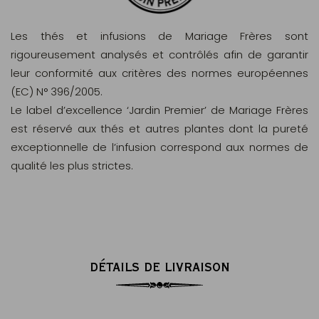
Les thés et infusions de Mariage Frères sont
rigoureusement analysés et contrôlés afin de garantir
leur conformité aux critères des normes européennes
(EC) N° 396/2005.
Le label d’excellence ‘Jardin Premier’ de Mariage Frères
est réservé aux thés et autres plantes dont la pureté
exceptionnelle de l’infusion correspond aux normes de
qualité les plus strictes.
DÉTAILS DE LIVRAISON