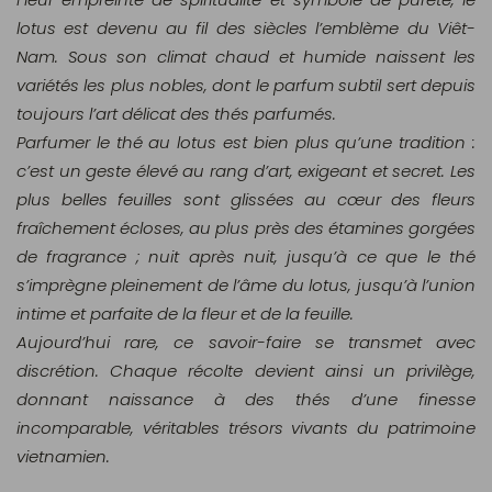
lotus est devenu au fil des siècles l’emblème du Viêt-
Nam. Sous son climat chaud et humide naissent les
variétés les plus nobles, dont le parfum subtil sert depuis
toujours l’art délicat des thés parfumés.
Parfumer le thé au lotus est bien plus qu’une tradition :
c’est un geste élevé au rang d’art, exigeant et secret. Les
plus belles feuilles sont glissées au cœur des fleurs
fraîchement écloses, au plus près des étamines gorgées
de fragrance ; nuit après nuit, jusqu’à ce que le thé
s’imprègne pleinement de l’âme du lotus, jusqu’à l’union
intime et parfaite de la fleur et de la feuille.
Aujourd’hui rare, ce savoir-faire se transmet avec
discrétion. Chaque récolte devient ainsi un privilège,
donnant naissance à des thés d’une finesse
incomparable, véritables trésors vivants du patrimoine
vietnamien.