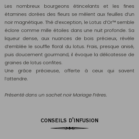
Les nombreux bourgeons étincelants et les fines
étamines dorées des fleurs se mêlent aux feuilles d’un
noir magnétique. Thé d’exception, le Lotus d’Or™ semble
éclore comme mille étoiles dans une nuit profonde. Sa
liqueur dense, aux nuances de bois précieux, révèle
d’emblée le souffle floral du lotus. Frais, presque anisé,
puis doucement gourmand, il évoque la délicatesse de
graines de lotus confites.
Une grâce précieuse, offerte à ceux qui savent
l’attendre.
Présenté dans un sachet noir Mariage Frères.
CONSEILS D'INFUSION