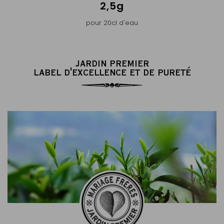
2,5g
pour 20cl d'eau
JARDIN PREMIER
LABEL D'EXCELLENCE ET DE PURETÉ