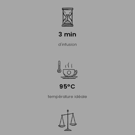
3 min
d'infusion
95°C
température idéale