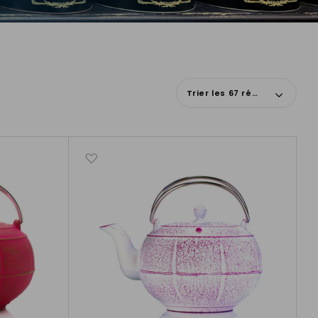
Trier les 67 résultats