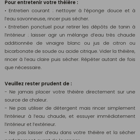
Pour entretenir votre théière :
• Entretien courant : nettoyer à l’éponge douce et à
l’eau savonneuse, rincer puis sécher.
• Entretien ponctuel pour retirer les dépôts de tanin à
l’intérieur : laisser agir un mélange d’eau très chaude
additionnée de vinaigre blanc ou jus de citron ou
bicarbonate de soude ou acide citrique. Vider la théière,
rincer à l’eau claire puis sécher. Répéter autant de fois
que nécessaire.
Veuillez rester prudent de :
- Ne jamais placer votre théière directement sur une
source de chaleur.
- Ne pas utiliser de détergent mais rincer simplement
l’intérieur à l’eau chaude, et essuyer immédiatement
l’intérieur et l’extérieur.
- Ne pas laisser d’eau dans votre théière et la sécher