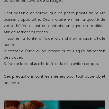
parfaitement avant de la ranger.
Il est possible et normal que de petits points de rouille
puissent apparaître. Ceci n’altère en rien la qualité de
votre théière et est au contraire un signe de tradition.
Afin de retirer ces traces :
1. Lustrer la fonte à l'aide d'un chiffon imbibé d'huile
neutre
2. frotter à l'aide d'une brosse dure; jusqu'à disparition
des traces
3. Retirer le surplus d'huile à l'aide d'un chiffon propre.
Ces précautions sont les mêmes pour tout autre objet
en fonte.