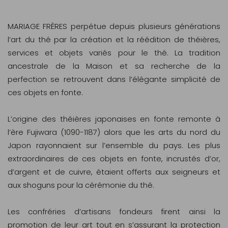
MARIAGE FRÈRES perpétue depuis plusieurs générations
l’art du thé par la création et la réédition de théières,
services et objets variés pour le thé. La tradition
ancestrale de la Maison et sa recherche de la
perfection se retrouvent dans l’élégante simplicité de
ces objets en fonte.
L’origine des théières japonaises en fonte remonte à
l’ère Fujiwara (1090-1187) alors que les arts du nord du
Japon rayonnaient sur l’ensemble du pays. Les plus
extraordinaires de ces objets en fonte, incrustés d’or,
d’argent et de cuivre, étaient offerts aux seigneurs et
aux shoguns pour la cérémonie du thé.
Les confréries d’artisans fondeurs firent ainsi la
promotion de leur art tout en s’assurant la protection