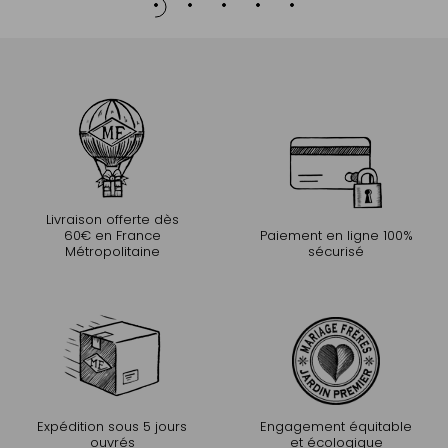
Livraison offerte dès
60€ en France
Paiement en ligne 100%
Métropolitaine
sécurisé
Expédition sous 5 jours
Engagement équitable
ouvrés
et écologique