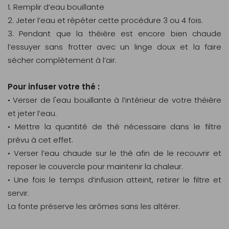
1. Remplir d’eau bouillante
2. Jeter l’eau et répéter cette procédure 3 ou 4 fois.
3. Pendant que la théière est encore bien chaude
l’essuyer sans frotter avec un linge doux et la faire
sécher complètement à l’air.
Pour infuser votre thé :
• Verser de l'eau bouillante à l’intérieur de votre théière
et jeter l’eau.
• Mettre la quantité de thé nécessaire dans le filtre
prévu à cet effet.
• Verser l’eau chaude sur le thé afin de le recouvrir et
reposer le couvercle pour maintenir la chaleur.
• Une fois le temps d’infusion atteint, retirer le filtre et
servir.
La fonte préserve les arômes sans les altérer.