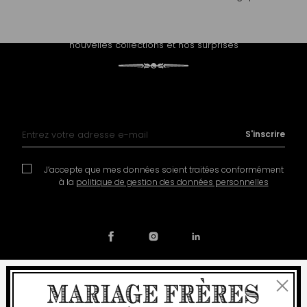
PROLONGEZ L'EXPÉRIENCE
Recevez notre newsletter et découvrez nos histoires, nos
nouvelles collections et nos surprises
Inscription à notre lettre d’information :
S'inscrire
J’accepte que mes données soient traitées conformément
à la
politique de gestion des données personnelles
Fermer