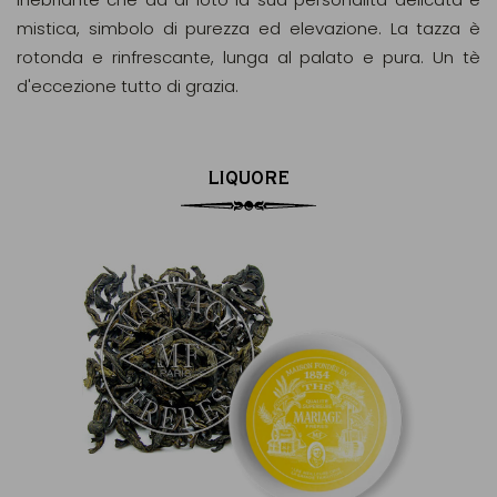
mistica, simbolo di purezza ed elevazione. La tazza è
rotonda e rinfrescante, lunga al palato e pura. Un tè
d'eccezione tutto di grazia.
LIQUORE