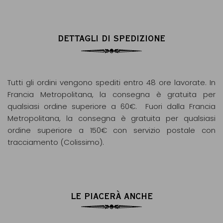
DETTAGLI DI SPEDIZIONE
Tutti gli ordini vengono spediti entro 48 ore lavorate. In
Francia Metropolitana, la consegna è gratuita per
qualsiasi ordine superiore a 60€. Fuori dalla Francia
Metropolitana, la consegna è gratuita per qualsiasi
ordine superiore a 150€ con servizio postale con
tracciamento (Colissimo).
LE PIACERÀ ANCHE