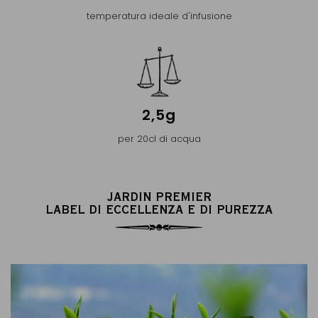
temperatura ideale d'infusione
2,5g
per 20cl di acqua
JARDIN PREMIER
LABEL DI ECCELLENZA E DI PUREZZA