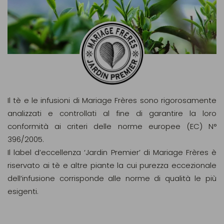
Il tè e le infusioni di Mariage Frères sono rigorosamente
analizzati e controllati al fine di garantire la loro
conformità ai criteri delle norme europee (EC) N°
396/2005.
Il label d’eccellenza ‘Jardin Premier’ di Mariage Frères è
riservato ai tè e altre piante la cui purezza eccezionale
dell’infusione corrisponde alle norme di qualità le più
esigenti.