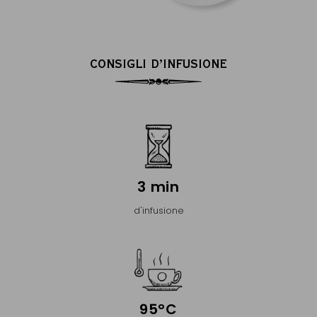
CONSIGLI D’INFUSIONE
3 min
d'infusione
95°C