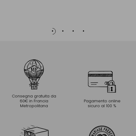
Consegna gratuita da
60€ in Francia
Pagamento online
Metropolitana
sicuro al 100 %