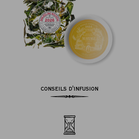
CONSEILS D'INFUSION