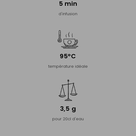
5 min
d'infusion
95°C
température idéale
3,5 g
pour 20cl d'eau