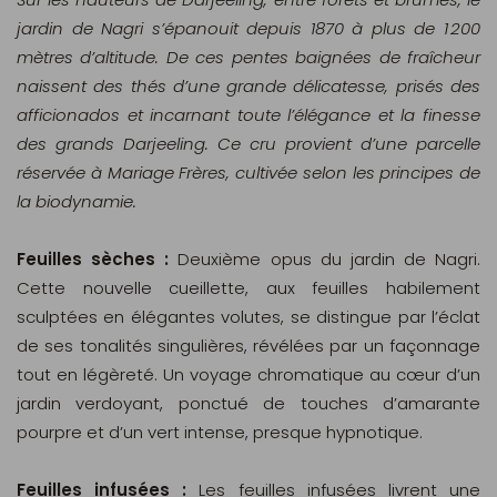
jardin de Nagri s’épanouit depuis 1870 à plus de 1 200
mètres d’altitude. De ces pentes baignées de fraîcheur
naissent des thés d’une grande délicatesse, prisés des
afficionados et incarnant toute l’élégance et la finesse
des grands Darjeeling. Ce cru provient d’une parcelle
réservée à Mariage Frères, cultivée selon les principes de
la biodynamie.
Feuilles sèches :
Deuxième opus du jardin de Nagri.
Cette nouvelle cueillette, aux feuilles habilement
sculptées en élégantes volutes, se distingue par l’éclat
de ses tonalités singulières, révélées par un façonnage
tout en légèreté. Un voyage chromatique au cœur d’un
jardin verdoyant, ponctué de touches d’amarante
pourpre et d’un vert intense, presque hypnotique.
Feuilles infusées :
Les feuilles infusées livrent une