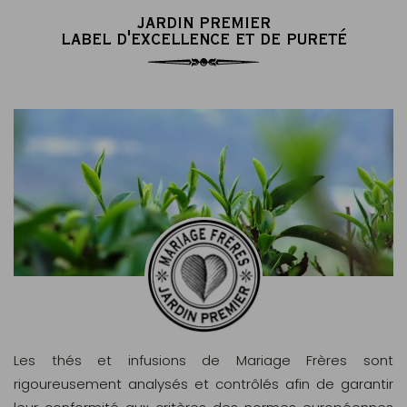
JARDIN PREMIER
LABEL D'EXCELLENCE ET DE PURETÉ
Les thés et infusions de Mariage Frères sont
rigoureusement analysés et contrôlés afin de garantir