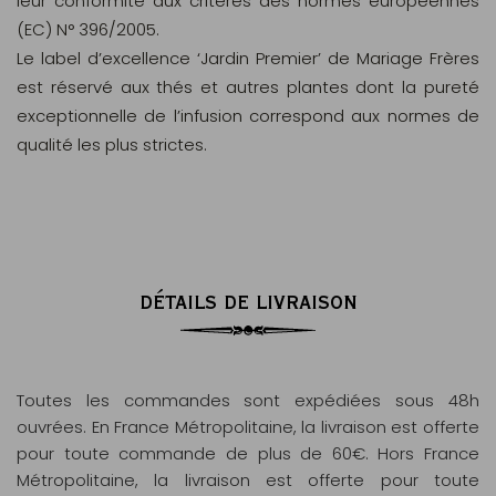
leur conformité aux critères des normes européennes
(EC) N° 396/2005.
Le label d’excellence ‘Jardin Premier’ de Mariage Frères
est réservé aux thés et autres plantes dont la pureté
exceptionnelle de l’infusion correspond aux normes de
qualité les plus strictes.
DÉTAILS DE LIVRAISON
Toutes les commandes sont expédiées sous 48h
ouvrées. En France Métropolitaine, la livraison est offerte
pour toute commande de plus de 60€. Hors France
Métropolitaine, la livraison est offerte pour toute