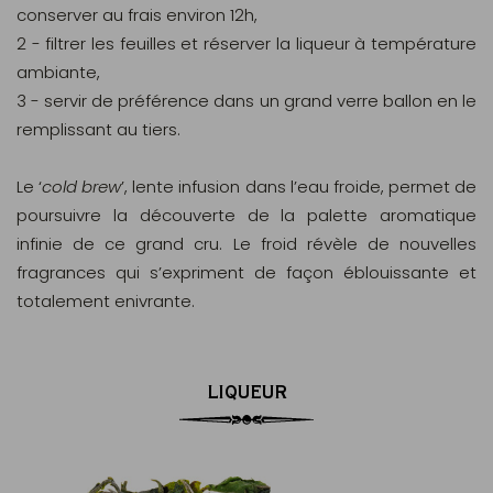
conserver au frais environ 12h,
2 - filtrer les feuilles et réserver la liqueur à température
ambiante,
3 - servir de préférence dans un grand verre ballon en le
remplissant au tiers.
Le ‘
cold brew
’, lente infusion dans l’eau froide, permet de
poursuivre la découverte de la palette aromatique
infinie de ce grand cru. Le froid révèle de nouvelles
fragrances qui s’expriment de façon éblouissante et
totalement enivrante.
LIQUEUR