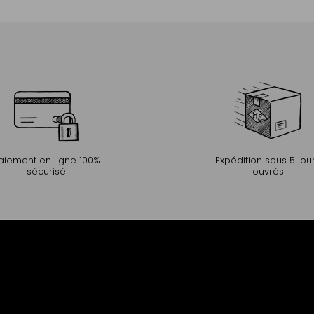
aiement en ligne 100%
Expédition sous 5 jou
sécurisé
ouvrés