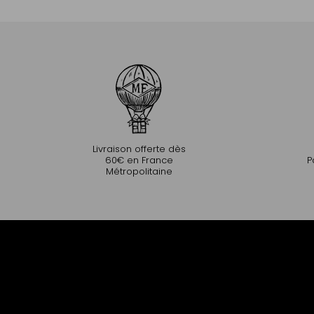
Livraison offerte dès
60€ en France
P
Métropolitaine