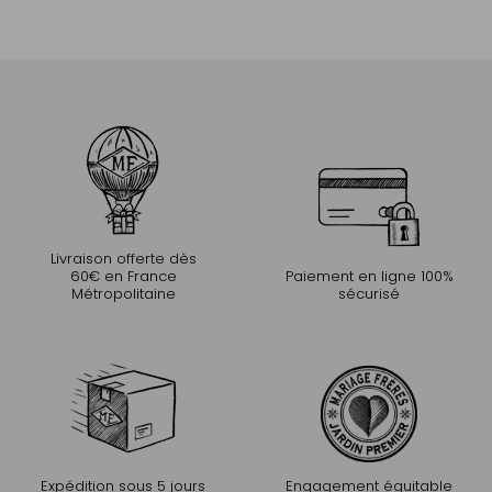
Livraison offerte dès
60€ en France
Paiement en ligne 100%
Métropolitaine
sécurisé
Expédition sous 5 jours
Engagement équitable