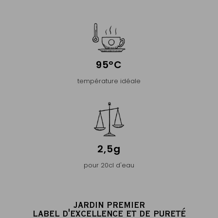
95°C
température idéale
2,5g
pour 20cl d'eau
JARDIN PREMIER
LABEL D'EXCELLENCE ET DE PURETÉ