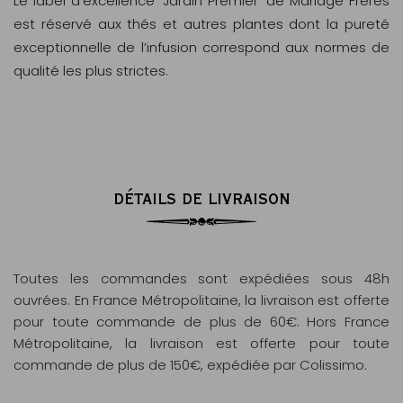
Le label d’excellence ‘Jardin Premier’ de Mariage Frères
est réservé aux thés et autres plantes dont la pureté
exceptionnelle de l’infusion correspond aux normes de
qualité les plus strictes.
DÉTAILS DE LIVRAISON
Toutes les commandes sont expédiées sous 48h
ouvrées. En France Métropolitaine, la livraison est offerte
pour toute commande de plus de 60€. Hors France
Métropolitaine, la livraison est offerte pour toute
commande de plus de 150€, expédiée par Colissimo.