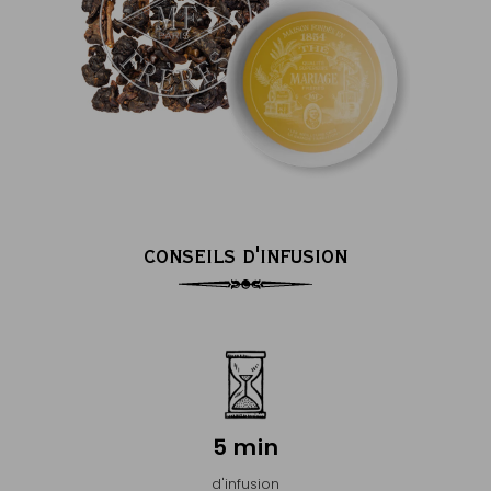
CONSEILS D'INFUSION
5 min
d'infusion