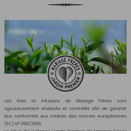
Les thés et infusions de Mariage Frères sont
rigoureusement analysés et contrôlés afin de garantir
leur conformité aux critères des normes européennes
(EC) N° 396/2005.