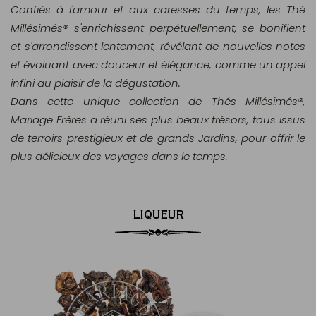
Confiés à l'amour et aux caresses du temps, les Thé
Millésimés® s'enrichissent perpétuellement, se bonifient
et s'arrondissent lentement, révélant de nouvelles notes
et évoluant avec douceur et élégance, comme un appel
infini au plaisir de la dégustation.
Dans cette unique collection de Thés Millésimés®,
Mariage Frères a réuni ses plus beaux trésors, tous issus
de terroirs prestigieux et de grands Jardins, pour offrir le
plus délicieux des voyages dans le temps.
LIQUEUR