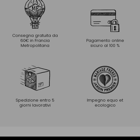
Consegna gratuita da
60€ in Francia
Pagamento online
Metropolitana
sicuro al 100 %
Spedizione entro 5
Impegno equo et
giorni lavorativi
ecologico