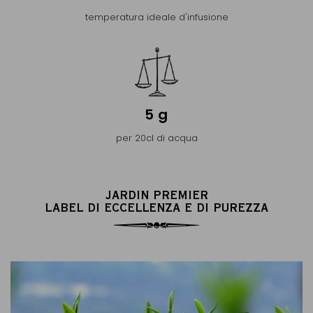
temperatura ideale d'infusione
5 g
per 20cl di acqua
JARDIN PREMIER
LABEL DI ECCELLENZA E DI PUREZZA