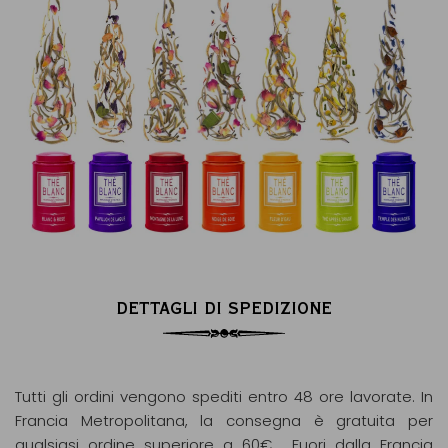
DETTAGLI DI SPEDIZIONE
Tutti gli ordini vengono spediti entro 48 ore lavorate. In
Francia Metropolitana, la consegna è gratuita per
qualsiasi ordine superiore a 60€. Fuori dalla Francia