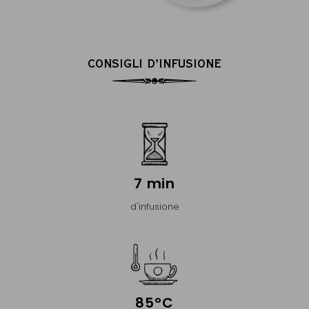
CONSIGLI D’INFUSIONE
7 min
d'infusione
85°C