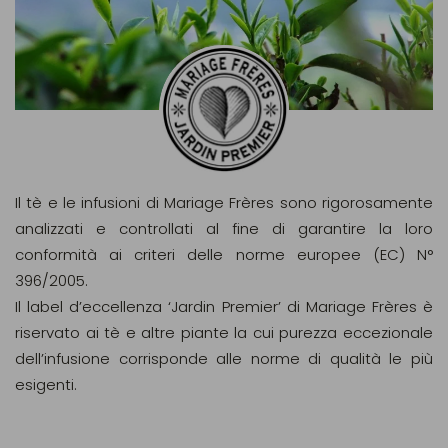
Il tè e le infusioni di Mariage Frères sono rigorosamente
analizzati e controllati al fine di garantire la loro
conformità ai criteri delle norme europee (EC) N°
396/2005.
Il label d’eccellenza ‘Jardin Premier’ di Mariage Frères è
riservato ai tè e altre piante la cui purezza eccezionale
dell’infusione corrisponde alle norme di qualità le più
esigenti.