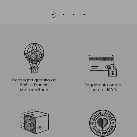
al Carrello
Consegna gratuita da
60€ in Francia
Pagamento online
Metropolitana
sicuro al 100 %