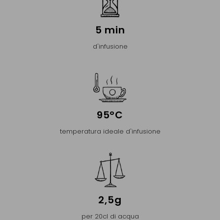
5 min
d'infusione
95°C
temperatura ideale d'infusione
2,5g
per 20cl di acqua