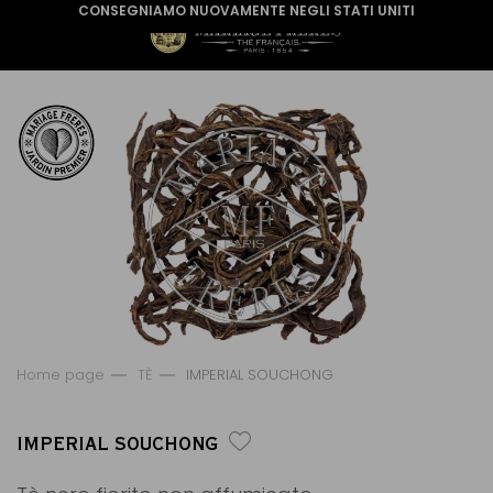
CONSEGNIAMO NUOVAMENTE NEGLI STATI UNITI
Home page
TÈ
IMPERIAL SOUCHONG
IMPERIAL SOUCHONG