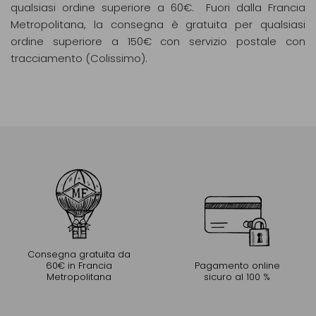
qualsiasi ordine superiore a 60€. Fuori dalla Francia
Metropolitana, la consegna è gratuita per qualsiasi
ordine superiore a 150€ con servizio postale con
tracciamento (Colissimo).
Consegna gratuita da
60€ in Francia
Pagamento online
Metropolitana
sicuro al 100 %