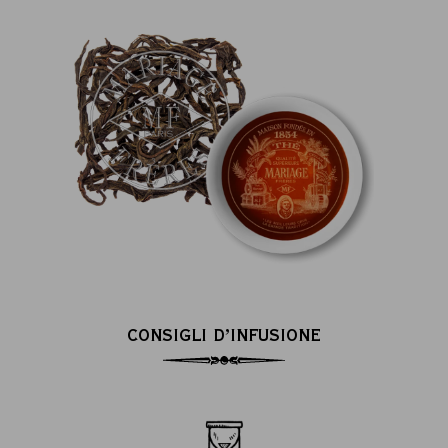
CONSIGLI D’INFUSIONE