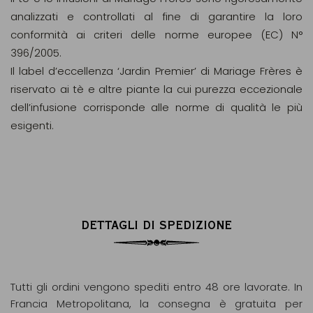
analizzati e controllati al fine di garantire la loro
conformità ai criteri delle norme europee (EC) N°
396/2005.
Il label d’eccellenza ‘Jardin Premier’ di Mariage Frères è
riservato ai tè e altre piante la cui purezza eccezionale
dell’infusione corrisponde alle norme di qualità le più
esigenti.
DETTAGLI DI SPEDIZIONE
Tutti gli ordini vengono spediti entro 48 ore lavorate. In
Francia Metropolitana, la consegna è gratuita per