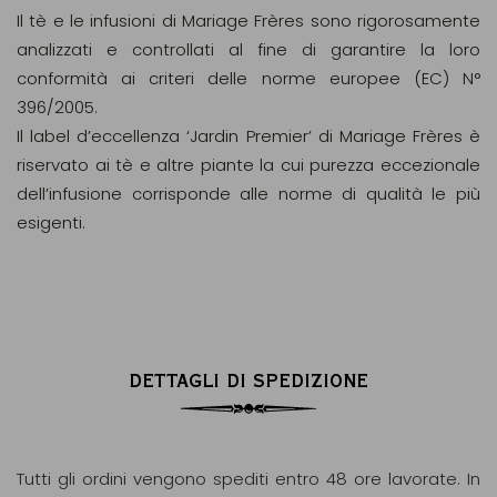
Il tè e le infusioni di Mariage Frères sono rigorosamente
analizzati e controllati al fine di garantire la loro
conformità ai criteri delle norme europee (EC) N°
396/2005.
Il label d’eccellenza ‘Jardin Premier’ di Mariage Frères è
riservato ai tè e altre piante la cui purezza eccezionale
dell’infusione corrisponde alle norme di qualità le più
esigenti.
DETTAGLI DI SPEDIZIONE
Tutti gli ordini vengono spediti entro 48 ore lavorate. In