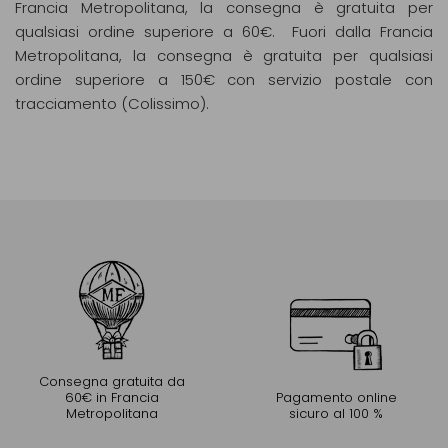
Francia Metropolitana, la consegna è gratuita per
qualsiasi ordine superiore a 60€. Fuori dalla Francia
Metropolitana, la consegna è gratuita per qualsiasi
ordine superiore a 150€ con servizio postale con
tracciamento (Colissimo).
Consegna gratuita da
60€ in Francia
Pagamento online
Metropolitana
sicuro al 100 %