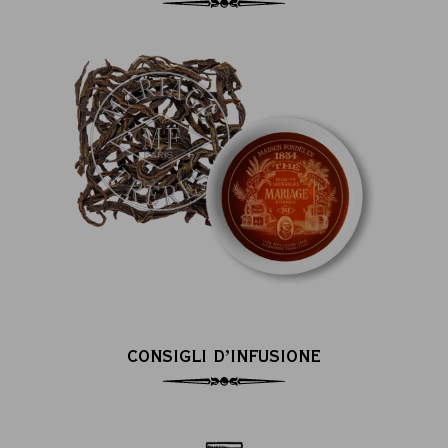
CONSIGLI D’INFUSIONE