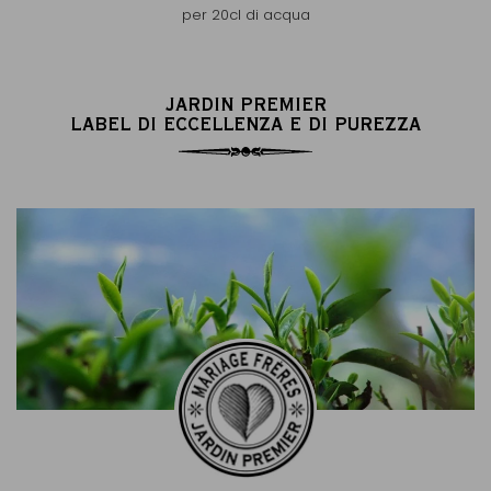
per 20cl di acqua
JARDIN PREMIER
LABEL DI ECCELLENZA E DI PUREZZA