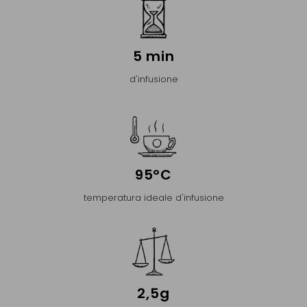
5 min
d'infusione
95°C
temperatura ideale d'infusione
2,5g