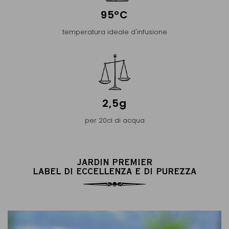
95°C
temperatura ideale d'infusione
2,5g
per 20cl di acqua
JARDIN PREMIER
LABEL DI ECCELLENZA E DI PUREZZA