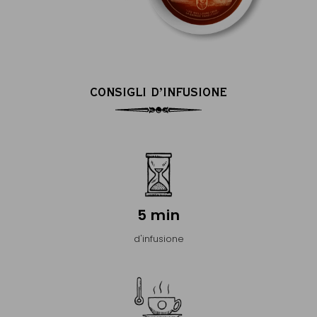
CONSIGLI D’INFUSIONE
5 min
d'infusione