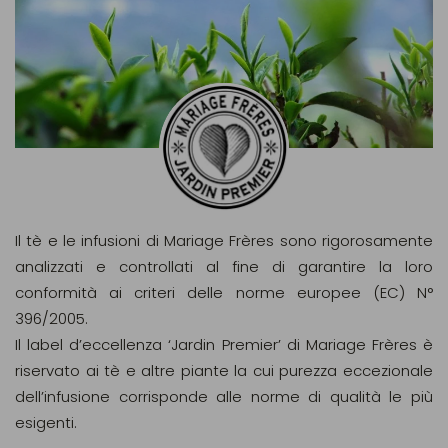
Il tè e le infusioni di Mariage Frères sono rigorosamente
analizzati e controllati al fine di garantire la loro
conformità ai criteri delle norme europee (EC) N°
396/2005.
Il label d’eccellenza ‘Jardin Premier’ di Mariage Frères è
riservato ai tè e altre piante la cui purezza eccezionale
dell’infusione corrisponde alle norme di qualità le più
esigenti.