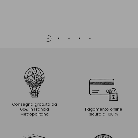
Consegna gratuita da
60€ in Francia
Pagamento online
Metropolitana
sicuro al 100 %