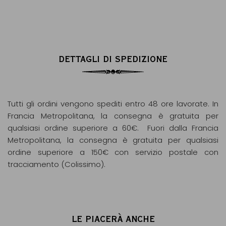
DETTAGLI DI SPEDIZIONE
Tutti gli ordini vengono spediti entro 48 ore lavorate. In
Francia Metropolitana, la consegna è gratuita per
qualsiasi ordine superiore a 60€. Fuori dalla Francia
Metropolitana, la consegna è gratuita per qualsiasi
ordine superiore a 150€ con servizio postale con
tracciamento (Colissimo).
LE PIACERÀ ANCHE