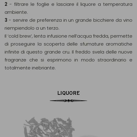
2
- filtrare le foglie e lasciare il liquore a temperatura
ambiente.
3
- servire de preferenza in un grande bicchiere da vino
riempiendolo a un terzo.
Il ‘cold brew’, lenta infusione nell’acqua fredda, permette
di proseguire la scoperta delle sfumature aromatiche
infinite di questo grande cru. Il freddo svela delle nuove
fragranze che si esprimono in modo straordinario e
totalmente inebriante.
LIQUORE