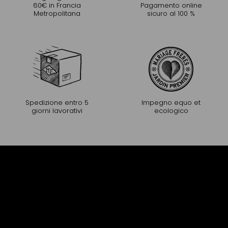
60€ in Francia
Pagamento online
Metropolitana
sicuro al 100 %
Spedizione entro 5
Impegno equo et
giorni lavorativi
ecologico