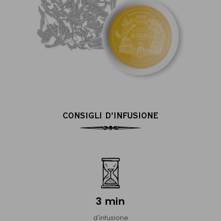
CONSIGLI D’INFUSIONE
3 min
d'infusione