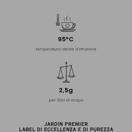
95°C
temperatura ideale d'infusione
2,5g
per 20cl di acqua
JARDIN PREMIER
LABEL DI ECCELLENZA E DI PUREZZA