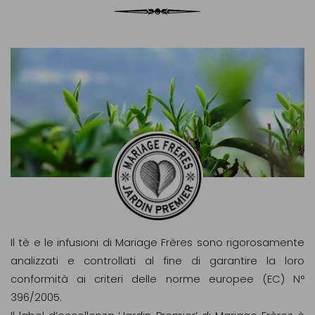
Il tè e le infusioni di Mariage Frères sono rigorosamente
analizzati e controllati al fine di garantire la loro
conformità ai criteri delle norme europee (EC) N°
396/2005.