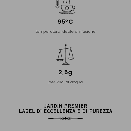
95°C
temperatura ideale d'infusione
2,5g
per 20cl di acqua
JARDIN PREMIER
LABEL DI ECCELLENZA E DI PUREZZA