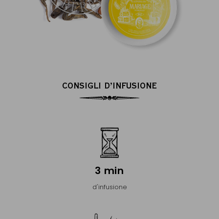
CONSIGLI D’INFUSIONE
3 min
d'infusione