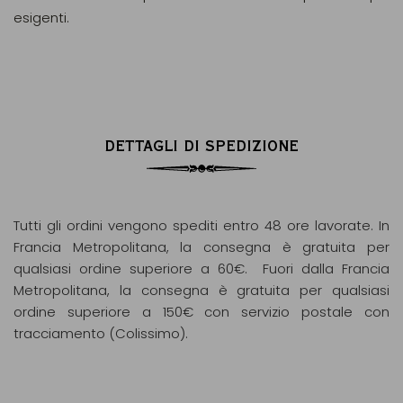
esigenti.
DETTAGLI DI SPEDIZIONE
Tutti gli ordini vengono spediti entro 48 ore lavorate. In
Francia Metropolitana, la consegna è gratuita per
qualsiasi ordine superiore a 60€. Fuori dalla Francia
Metropolitana, la consegna è gratuita per qualsiasi
ordine superiore a 150€ con servizio postale con
tracciamento (Colissimo).