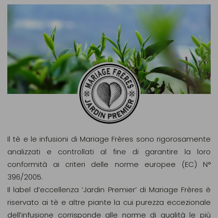
Il tè e le infusioni di Mariage Frères sono rigorosamente
analizzati e controllati al fine di garantire la loro
conformità ai criteri delle norme europee (EC) N°
396/2005.
Il label d’eccellenza ‘Jardin Premier’ di Mariage Frères è
riservato ai tè e altre piante la cui purezza eccezionale
dell’infusione corrisponde alle norme di qualità le più