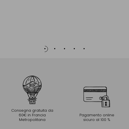
Consegna gratuita da
60€ in Francia
Pagamento online
Metropolitana
sicuro al 100 %