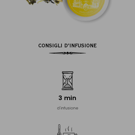
CONSIGLI D’INFUSIONE
3 min
d'infusione