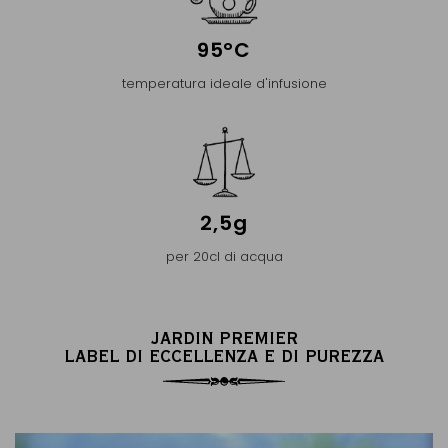
95°C
temperatura ideale d'infusione
2,5g
per 20cl di acqua
JARDIN PREMIER
LABEL DI ECCELLENZA E DI PUREZZA