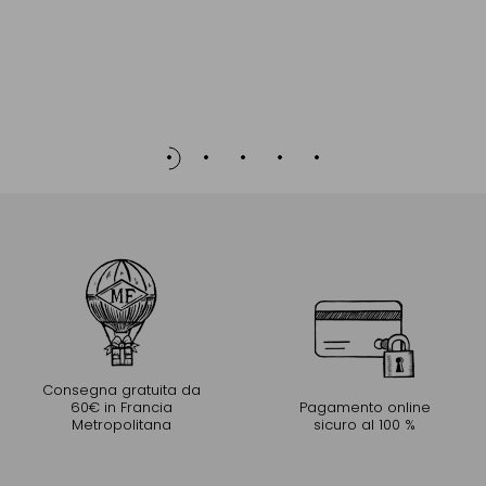
Consegna gratuita da
60€ in Francia
Pagamento online
Metropolitana
sicuro al 100 %