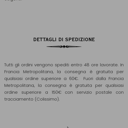
DETTAGLI DI SPEDIZIONE
Tutti gli ordini vengono spediti entro 48 ore lavorate. In
Francia Metropolitana, la consegna è gratuita per
qualsiasi ordine superiore a 60€. Fuori dalla Francia
Metropolitana, la consegna è gratuita per qualsiasi
ordine superiore a 150€ con servizio postale con
tracciamento (Colissimo).