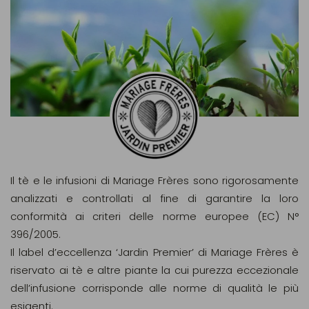
Il tè e le infusioni di Mariage Frères sono rigorosamente
analizzati e controllati al fine di garantire la loro
conformità ai criteri delle norme europee (EC) N°
396/2005.
Il label d’eccellenza ‘Jardin Premier’ di Mariage Frères è
riservato ai tè e altre piante la cui purezza eccezionale
dell’infusione corrisponde alle norme di qualità le più
esigenti.