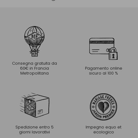
Consegna gratuita da
60€ in Francia
Pagamento online
Metropolitana
sicuro al 100 %
Spedizione entro 5
Impegno equo et
giorni lavorativi
ecologico