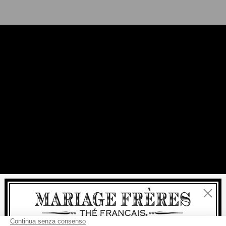
Chiudi