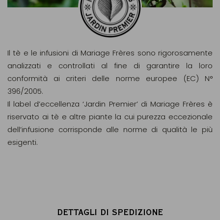
Il tè e le infusioni di Mariage Frères sono rigorosamente
analizzati e controllati al fine di garantire la loro
conformità ai criteri delle norme europee (EC) N°
396/2005.
Il label d’eccellenza ‘Jardin Premier’ di Mariage Frères è
riservato ai tè e altre piante la cui purezza eccezionale
dell’infusione corrisponde alle norme di qualità le più
esigenti.
DETTAGLI DI SPEDIZIONE