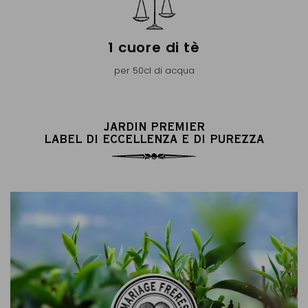
1 cuore di tè
per 50cl di acqua
JARDIN PREMIER
LABEL DI ECCELLENZA E DI PUREZZA