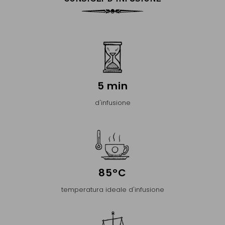
5 min
d'infusione
85°C
temperatura ideale d'infusione