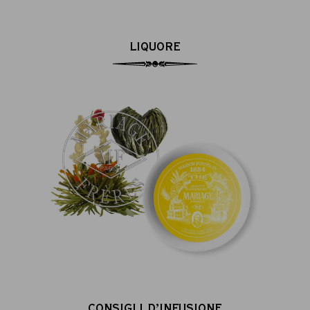
LIQUORE
CONSIGLI D’INFUSIONE