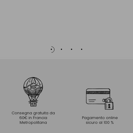
Consegna gratuita da
60€ in Francia
Pagamento online
Metropolitana
sicuro al 100 %