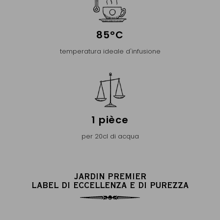
85°C
temperatura ideale d'infusione
1 pièce
per 20cl di acqua
JARDIN PREMIER
LABEL DI ECCELLENZA E DI PUREZZA