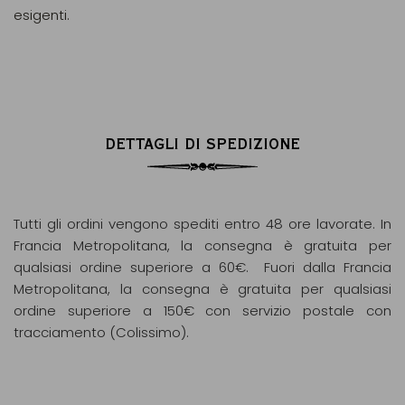
esigenti.
DETTAGLI DI SPEDIZIONE
Tutti gli ordini vengono spediti entro 48 ore lavorate. In
Francia Metropolitana, la consegna è gratuita per
qualsiasi ordine superiore a 60€. Fuori dalla Francia
Metropolitana, la consegna è gratuita per qualsiasi
ordine superiore a 150€ con servizio postale con
tracciamento (Colissimo).