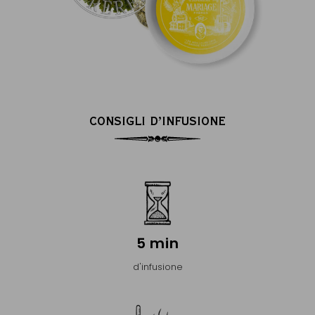
CONSIGLI D’INFUSIONE
5 min
d'infusione