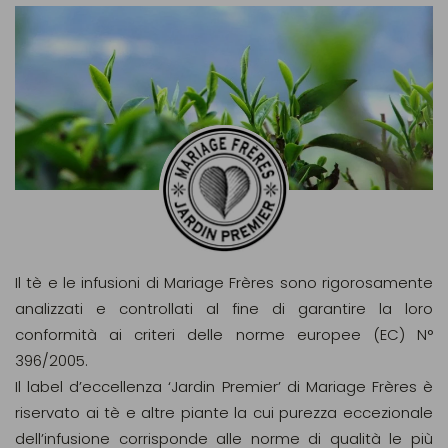
Il tè e le infusioni di Mariage Frères sono rigorosamente
analizzati e controllati al fine di garantire la loro
conformità ai criteri delle norme europee (EC) N°
396/2005.
Il label d’eccellenza ‘Jardin Premier’ di Mariage Frères è
riservato ai tè e altre piante la cui purezza eccezionale
dell’infusione corrisponde alle norme di qualità le più