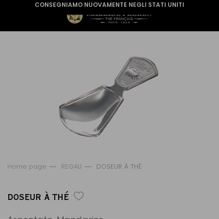
CONSEGNIAMO NUOVAMENTE NEGLI STATI UNITI
Home page
REGALI
DOSEUR À THÉ
DOSEUR À THÉ