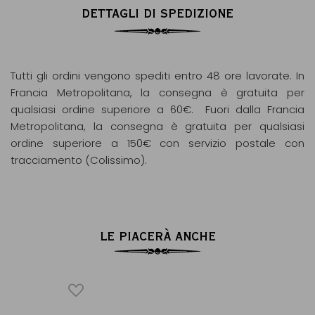
DETTAGLI DI SPEDIZIONE
Tutti gli ordini vengono spediti entro 48 ore lavorate. In
Francia Metropolitana, la consegna è gratuita per
qualsiasi ordine superiore a 60€. Fuori dalla Francia
Metropolitana, la consegna è gratuita per qualsiasi
ordine superiore a 150€ con servizio postale con
tracciamento (Colissimo).
LE PIACERÀ ANCHE