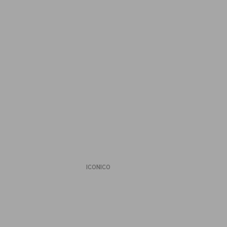
ICONICO