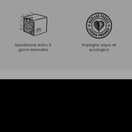
Spedizione entro 5
Impegno equo et
giorni lavorativi
ecologico