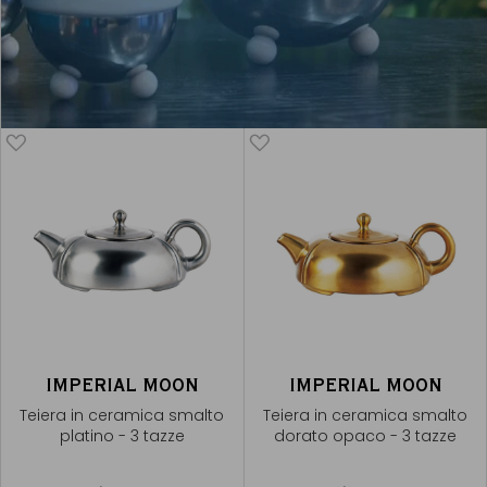
IMPERIAL MOON
IMPERIAL MOON
Teiera in ceramica smalto
Teiera in ceramica smalto
platino - 3 tazze
dorato opaco - 3 tazze