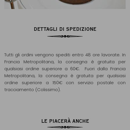
DETTAGLI DI SPEDIZIONE
Tutti gli ordini vengono spediti entro 48 ore lavorate. In
Francia Metropolitana, la consegna è gratuita per
qualsiasi ordine superiore a 60€. Fuori dalla Francia
Metropolitana, la consegna è gratuita per qualsiasi
ordine superiore a 150€ con servizio postale con
tracciamento (Colissimo).
LE PIACERÀ ANCHE