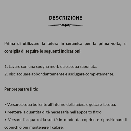
DESCRIZIONE
Prima di utilizzare la teiera in ceramica per la prima volta, si
consiglia di seguire le seguenti indicazioni:
1. Lavare con una spugna morbida e acqua saponata.
2. Risciacquare abbondantemente e asciugare completamente.
Per preparare il tè:
• Versare acqua bollente all'interno della teiera e gettare l'acqua.
• Mettere la quantità di tè necessaria nell'apposito filtro.
• Versare l'acqua calda sul tè in modo da coprirlo e riposizionare il
coperchio per mantenere il calore.