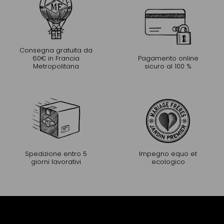
Consegna gratuita da
60€ in Francia
Pagamento online
Metropolitana
sicuro al 100 %
Spedizione entro 5
Impegno equo et
giorni lavorativi
ecologico