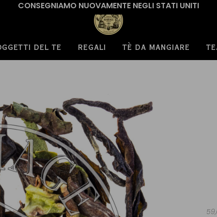
CONSEGNIAMO NUOVAMENTE NEGLI STATI UNITI
OGGETTI DEL TE
REGALI
TÈ DA MANGIARE
TE
59,