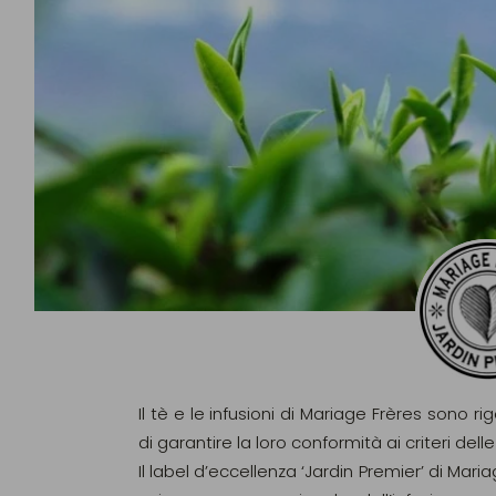
Il tè e le infusioni di Mariage Frères sono ri
di garantire la loro conformità ai criteri d
Il label d’eccellenza ‘Jardin Premier’ di Maria