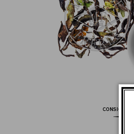
CONSIGLI D