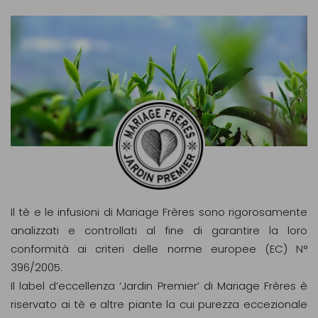
Il tè e le infusioni di Mariage Frères sono rigorosamente
analizzati e controllati al fine di garantire la loro
conformità ai criteri delle norme europee (EC) N°
396/2005.
Il label d’eccellenza ‘Jardin Premier’ di Mariage Frères è
riservato ai tè e altre piante la cui purezza eccezionale