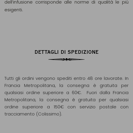
dell’infusione corrisponde alle norme di qualità le più
esigenti.
DETTAGLI DI SPEDIZIONE
Tutti gli ordini vengono spediti entro 48 ore lavorate. In
Francia Metropolitana, la consegna è gratuita per
qualsiasi ordine superiore a 60€. Fuori dalla Francia
Metropolitana, la consegna è gratuita per qualsiasi
ordine superiore a 150€ con servizio postale con
tracciamento (Colissimo).