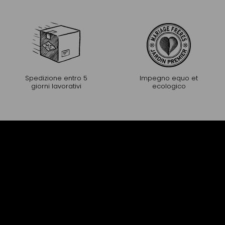
Spedizione entro 5
Impegno equo et
giorni lavorativi
ecologico