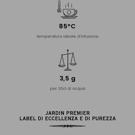
85°C
temperatura ideale d'infusione
3,5 g
per 20cl di acqua
JARDIN PREMIER
LABEL DI ECCELLENZA E DI PUREZZA