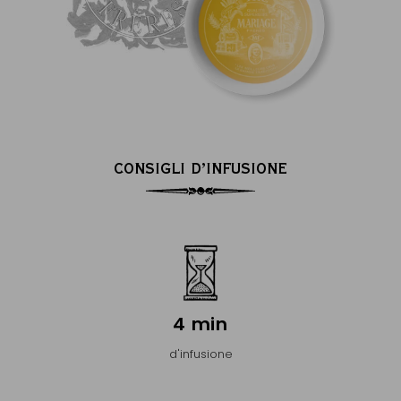
CONSIGLI D’INFUSIONE
4 min
d'infusione