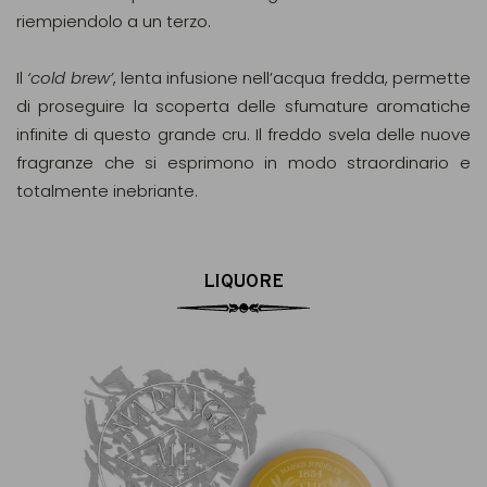
riempiendolo a un terzo.
Il
‘cold brew’
, lenta infusione nell’acqua fredda, permette
di proseguire la scoperta delle sfumature aromatiche
infinite di questo grande cru. Il freddo svela delle nuove
fragranze che si esprimono in modo straordinario e
totalmente inebriante.
LIQUORE