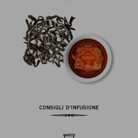
CONSIGLI D’INFUSIONE