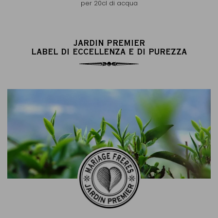
per 20cl di acqua
JARDIN PREMIER
LABEL DI ECCELLENZA E DI PUREZZA