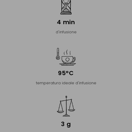
4 min
d'infusione
95°C
temperatura ideale d'infusione
3 g