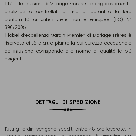
Il tè e le infusioni di Mariage Frères sono rigorosamente
analizzati e controllati al fine di garantire la loro
conformità ai criteri delle norme europee (EC) N°
396/2005.
Il label d’eccellenza ‘Jardin Premier’ di Mariage Frères è
riservato ai tè e altre piante la cui purezza eccezionale
dell’infusione corrisponde alle norme di qualità le più
esigenti.
DETTAGLI DI SPEDIZIONE
Tutti gli ordini vengono spediti entro 48 ore lavorate. In