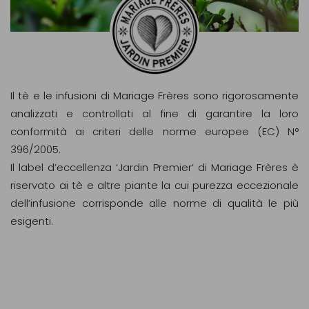
Il tè e le infusioni di Mariage Frères sono rigorosamente
analizzati e controllati al fine di garantire la loro
conformità ai criteri delle norme europee (EC) N°
396/2005.
Il label d’eccellenza ‘Jardin Premier’ di Mariage Frères è
riservato ai tè e altre piante la cui purezza eccezionale
dell’infusione corrisponde alle norme di qualità le più
esigenti.