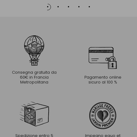
Consegna gratuita da
60€ in Francia
Pagamento online
Metropolitana
sicuro al 100 %
Spedizione entro 5
Impegno equo et