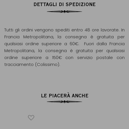
DETTAGLI DI SPEDIZIONE
Tutti gli ordini vengono spediti entro 48 ore lavorate. In
Francia Metropolitana, la consegna è gratuita per
qualsiasi ordine superiore a 60€. Fuori dalla Francia
Metropolitana, la consegna è gratuita per qualsiasi
ordine superiore a 150€ con servizio postale con
tracciamento (Colissimo).
LE PIACERÀ ANCHE