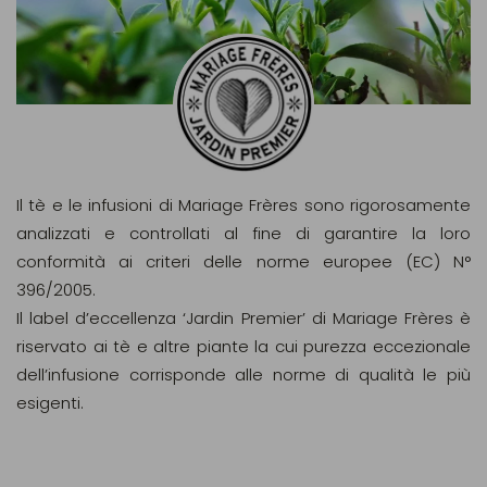
Il tè e le infusioni di Mariage Frères sono rigorosamente
analizzati e controllati al fine di garantire la loro
conformità ai criteri delle norme europee (EC) N°
396/2005.
Il label d’eccellenza ‘Jardin Premier’ di Mariage Frères è
riservato ai tè e altre piante la cui purezza eccezionale
dell’infusione corrisponde alle norme di qualità le più
esigenti.