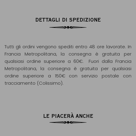
DETTAGLI DI SPEDIZIONE
Tutti gli ordini vengono spediti entro 48 ore lavorate. In
Francia Metropolitana, la consegna è gratuita per
qualsiasi ordine superiore a 60€. Fuori dalla Francia
Metropolitana, la consegna è gratuita per qualsiasi
ordine superiore a 150€ con servizio postale con
tracciamento (Colissimo).
LE PIACERÀ ANCHE