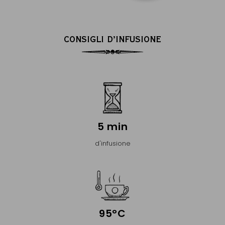
CONSIGLI D’INFUSIONE
5 min
d'infusione
95°C