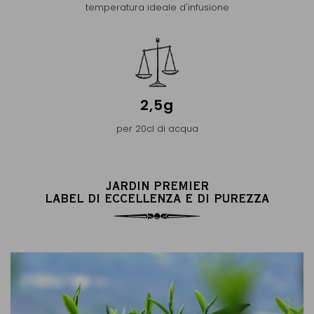
temperatura ideale d'infusione
2,5g
per 20cl di acqua
JARDIN PREMIER
LABEL DI ECCELLENZA E DI PUREZZA