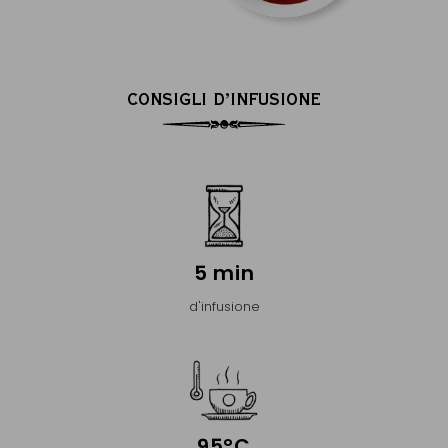
CONSIGLI D’INFUSIONE
5 min
d'infusione
95°C