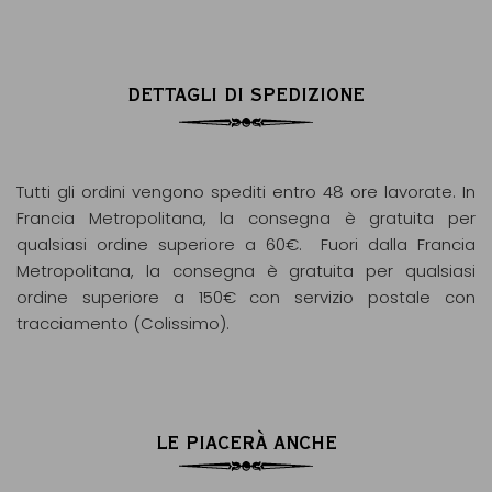
DETTAGLI DI SPEDIZIONE
Tutti gli ordini vengono spediti entro 48 ore lavorate. In
Francia Metropolitana, la consegna è gratuita per
qualsiasi ordine superiore a 60€. Fuori dalla Francia
Metropolitana, la consegna è gratuita per qualsiasi
ordine superiore a 150€ con servizio postale con
tracciamento (Colissimo).
LE PIACERÀ ANCHE