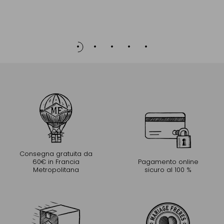
Consegna gratuita da
60€ in Francia
Pagamento online
Metropolitana
sicuro al 100 %