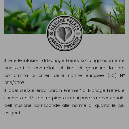
Il tè e le infusioni di Mariage Frères sono rigorosamente
analizzati e controllati al fine di garantire la loro
conformità ai criteri delle norme europee (EC) N°
396/2005.
Il label d’eccellenza ‘Jardin Premier’ di Mariage Frères è
riservato ai tè e altre piante la cui purezza eccezionale
dell’infusione corrisponde alle norme di qualità le più
esigenti.