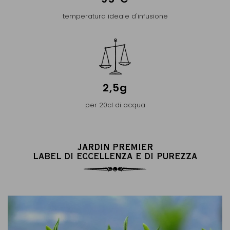
temperatura ideale d'infusione
2,5g
per 20cl di acqua
JARDIN PREMIER
LABEL DI ECCELLENZA E DI PUREZZA