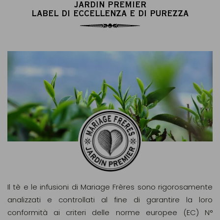
JARDIN PREMIER
LABEL DI ECCELLENZA E DI PUREZZA
Il tè e le infusioni di Mariage Frères sono rigorosamente
analizzati e controllati al fine di garantire la loro
conformità ai criteri delle norme europee (EC) N°