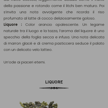
della passione e rotondo come il litchi ben maturo. Poi
s’invita una nota avvolgente che ricorda il riso
profumato al latte di cocco deliziosamente goloso.
Liquore :
Color arancio opalescente. Un legame
naturale tra il luogo e la tazza, l’aroma del liquore è uno
specchio della foglia secca e infusa. Una nota delicata
di marron glacé e di crema pasticcera seduce il palato
con un delicato velo latteo.
Un’ode ai piaceri eterni.
LIQUORE