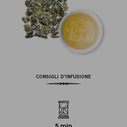
CONSIGLI D’INFUSIONE
5 min