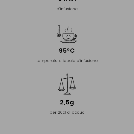
d'infusione
95°C
temperatura ideale d'infusione
2,5g
per 20cl di acqua