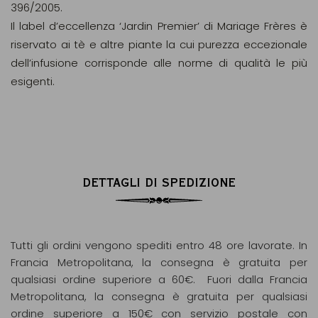
396/2005.
Il label d’eccellenza ‘Jardin Premier’ di Mariage Frères è
riservato ai tè e altre piante la cui purezza eccezionale
dell’infusione corrisponde alle norme di qualità le più
esigenti.
DETTAGLI DI SPEDIZIONE
Tutti gli ordini vengono spediti entro 48 ore lavorate. In
Francia Metropolitana, la consegna è gratuita per
qualsiasi ordine superiore a 60€. Fuori dalla Francia
Metropolitana, la consegna è gratuita per qualsiasi
ordine superiore a 150€ con servizio postale con