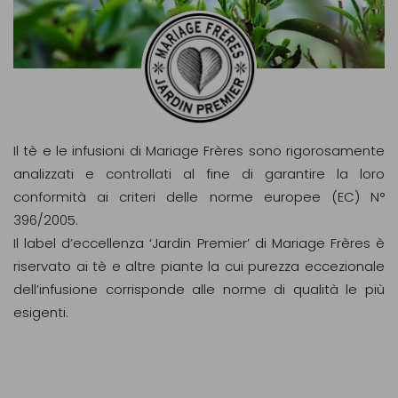
Il tè e le infusioni di Mariage Frères sono rigorosamente
analizzati e controllati al fine di garantire la loro
conformità ai criteri delle norme europee (EC) N°
396/2005.
Il label d’eccellenza ‘Jardin Premier’ di Mariage Frères è
riservato ai tè e altre piante la cui purezza eccezionale
dell’infusione corrisponde alle norme di qualità le più
esigenti.