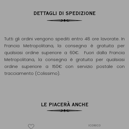
DETTAGLI DI SPEDIZIONE
Tutti gli ordini vengono spediti entro 48 ore lavorate. In
Francia Metropolitana, la consegna è gratuita per
qualsiasi ordine superiore a 60€. Fuori dalla Francia
Metropolitana, la consegna è gratuita per qualsiasi
ordine superiore a 150€ con servizio postale con
tracciamento (Colissimo).
LE PIACERÀ ANCHE
ICONICO