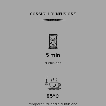
CONSIGLI D’INFUSIONE
5 min
d'infusione
95°C
temperatura ideale d'infusione