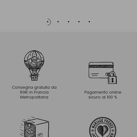
Consegna gratuita da
60€ in Francia
Pagamento online
Metropolitana
sicuro al 100 %