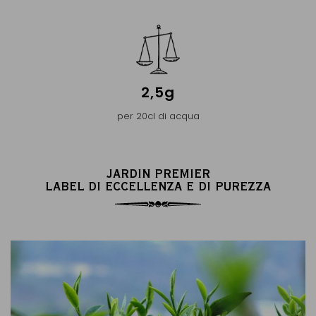
2,5g
per 20cl di acqua
JARDIN PREMIER
LABEL DI ECCELLENZA E DI PUREZZA