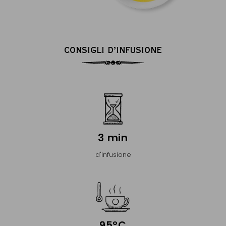
CONSIGLI D’INFUSIONE
3 min
d'infusione
95°C