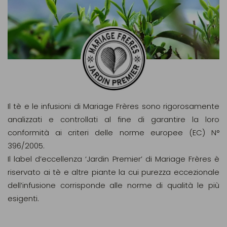
Il tè e le infusioni di Mariage Frères sono rigorosamente
analizzati e controllati al fine di garantire la loro
conformità ai criteri delle norme europee (EC) N°
396/2005.
Il label d’eccellenza ‘Jardin Premier’ di Mariage Frères è
riservato ai tè e altre piante la cui purezza eccezionale
dell’infusione corrisponde alle norme di qualità le più
esigenti.