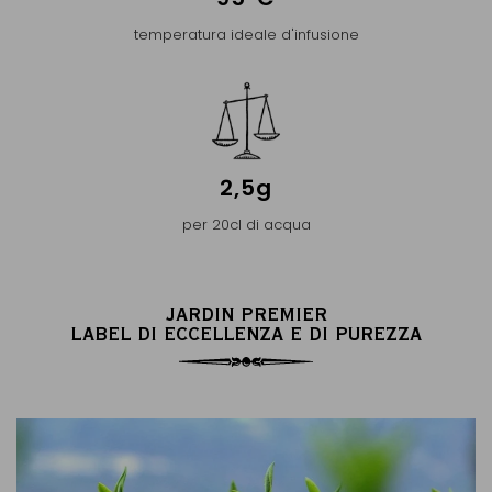
temperatura ideale d'infusione
2,5g
per 20cl di acqua
JARDIN PREMIER
LABEL DI ECCELLENZA E DI PUREZZA