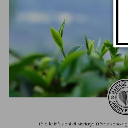
Il tè e le infusioni di Mariage Frères sono ri