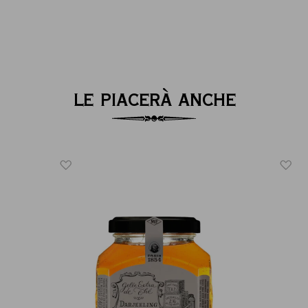
LE PIACERÀ ANCHE