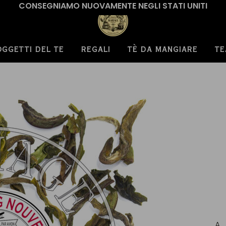
CONSEGNIAMO NUOVAMENTE NEGLI STATI UNITI
OGGETTI DEL TE
REGALI
TÈ DA MANGIARE
TE
A 