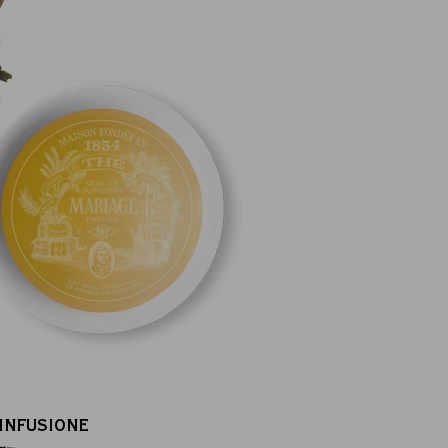
’INFUSIONE