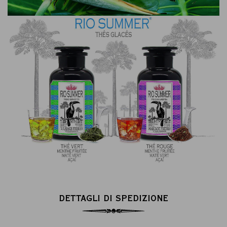
DETTAGLI DI SPEDIZIONE