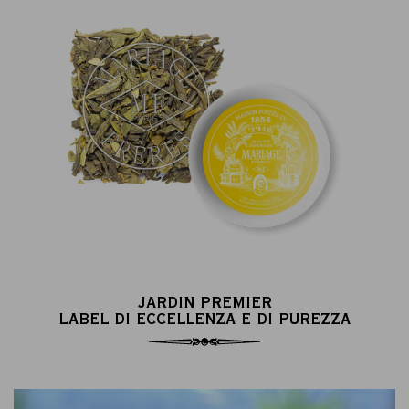
JARDIN PREMIER
LABEL DI ECCELLENZA E DI PUREZZA