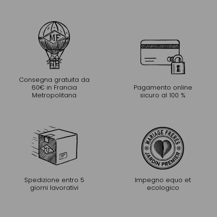
Consegna gratuita da
60€ in Francia
Pagamento online
Metropolitana
sicuro al 100 %
Spedizione entro 5
Impegno equo et
giorni lavorativi
ecologico