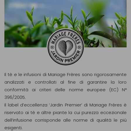
Il tè e le infusioni di Mariage Frères sono rigorosamente
analizzati e controllati al fine di garantire la loro
conformità ai criteri delle norme europee (EC) N°
396/2005.
Il label d’eccellenza ‘Jardin Premier’ di Mariage Frères è
riservato ai tè e altre piante la cui purezza eccezionale
dell’infusione corrisponde alle norme di qualità le più
esigenti.