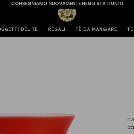
CONSEGNIAMO NUOVAMENTE NEGLI STATI UNITI
OGGETTI DEL TE
REGALI
TÈ DA MANGIARE
TE
Is
da