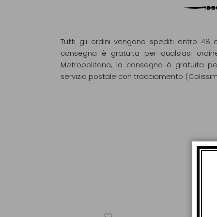
Tutti gli ordini vengono spediti entro 48 o
consegna è gratuita per qualsiasi ordin
Metropolitana, la consegna è gratuita pe
servizio postale con tracciamento (Colissi