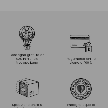
Consegna gratuita da
60€ in Francia
Pagamento online
Metropolitana
sicuro al 100 %
Spedizione entro 5
Impegno equo et