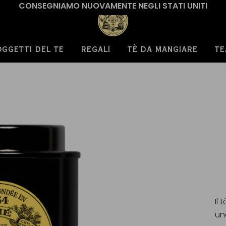
CONSEGNIAMO NUOVAMENTE NEGLI STATI UNITI
OGGETTI DEL TE
REGALI
TÈ DA MANGIARE
TE
Il 
un