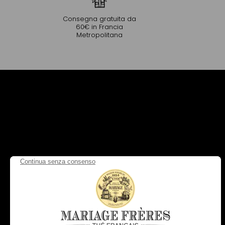
Consegna gratuita da
60€ in Francia
Metropolitana