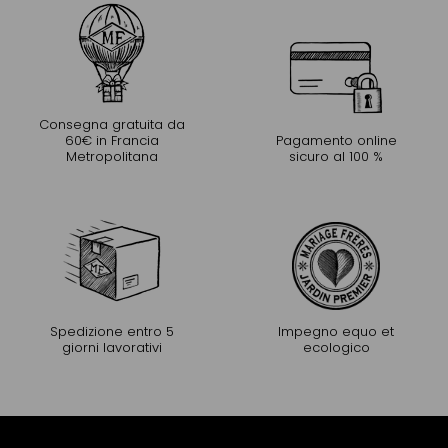
Consegna gratuita da
60€ in Francia
Pagamento online
Metropolitana
sicuro al 100 %
Spedizione entro 5
Impegno equo et
giorni lavorativi
ecologico